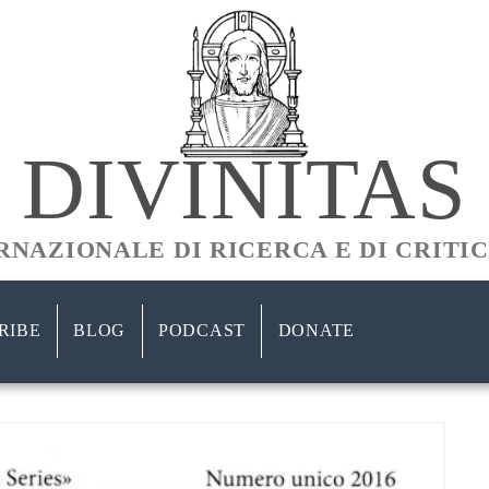
DIVINITAS
ERNAZIONALE DI RICERCA E DI CRITI
RIBE
BLOG
PODCAST
DONATE